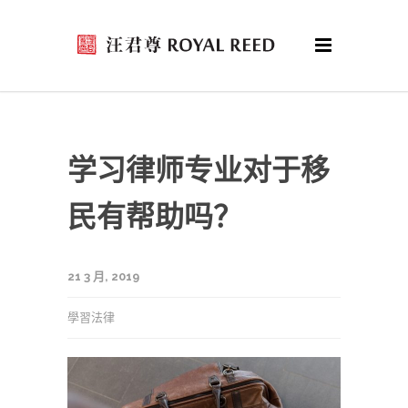
学习律师专业对于移
民有帮助吗？
21 3 月, 2019
學習法律