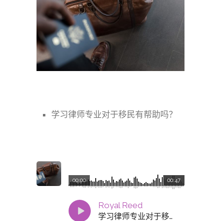
学习律师专业对于移民有帮助吗？
00:00
00:47
Royal Reed
学习律师专业对于移民有帮助吗？