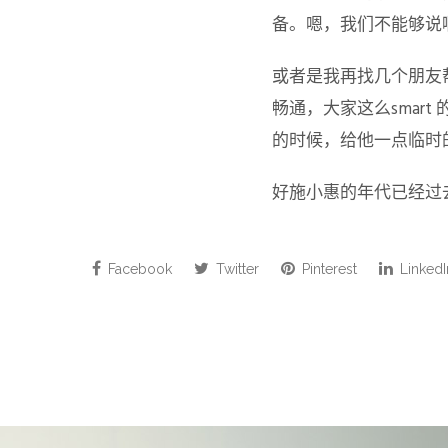
备。嗯，我们不能够说
或者是我再找几个朋友
畅通，大家这么smar
的时候，给他一点临时
好施小惠的年代已经过
Facebook
Twitter
Pinterest
LinkedI