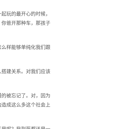
一起玩的最开心的时候，
，你爸开那种车，那孩子
？
怎么样能够单纯化我们跟
人搭建关系。对我们应该
慢的被忘记了。对，因为
边造成这么多这个社会上