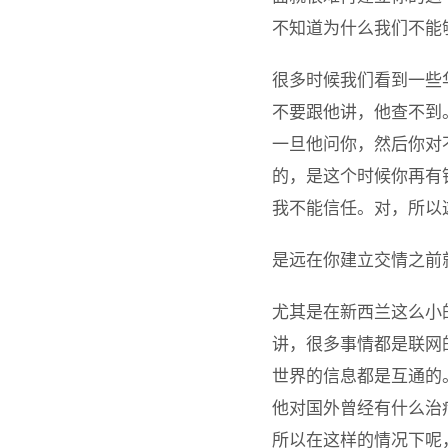
不知道为什么我们不能
很多时候我们看到一些
不要跟他讲，他查不到
一旦他问你，然后你对
的，是这个时候你再有
我不能信任。对，所以
是远在你建立交情之前就要
尤其是在新西兰这么小
讲，很多事情都是联网
世界的信息都是互通的
他对国外曾经有什么治
所以在这样的情况下呢