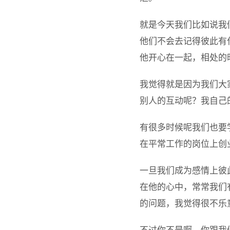
就是今天我们比如说我
他们不会去记得彼此有
他开心在一起，相处的
我觉得就是因为我们大
别人的互动呢？我自己
有很多时候呢我们也要
在平常工作的岗位上创
一旦我们成为感情上彼
在他的心中，常常我们
的问题，我觉得很不乐