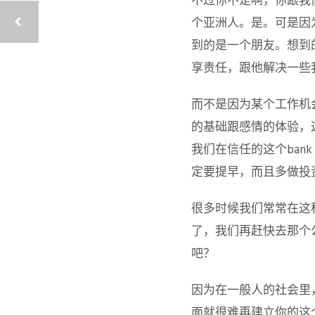
不过你不是啊，你跟我
个亚洲人。是。可是因
到的是一个朋友。想到
享责任，跟他解决一些
而不是因为某个工作机
的基础跟感情的体验，
我们在信任的这个bank a
定要提早，而且多做投
很多时候我们常常在这
了，我们再赶快去那个
吧？
因为在一般人的社会里
面就很难再建立你的这