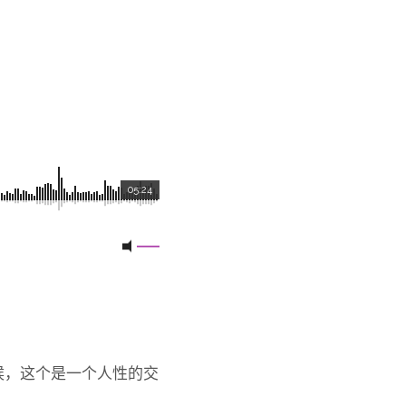
05:24
候，这个是一个人性的交