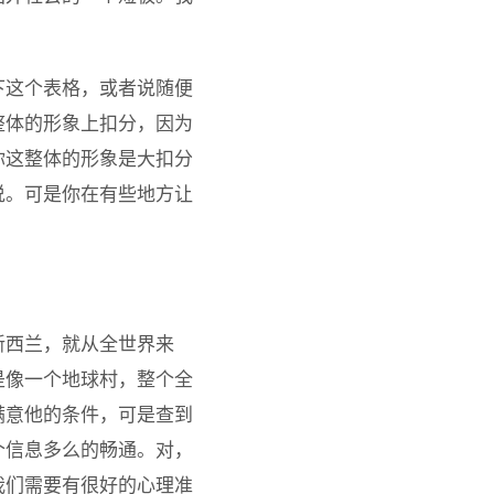
下这个表格，或者说随便
整体的形象上扣分，因为
你这整体的形象是大扣分
说。可是你在有些地方让
新西兰，就从全世界来
是像一个地球村，整个全
满意他的条件，可是查到
个信息多么的畅通。对，
我们需要有很好的心理准