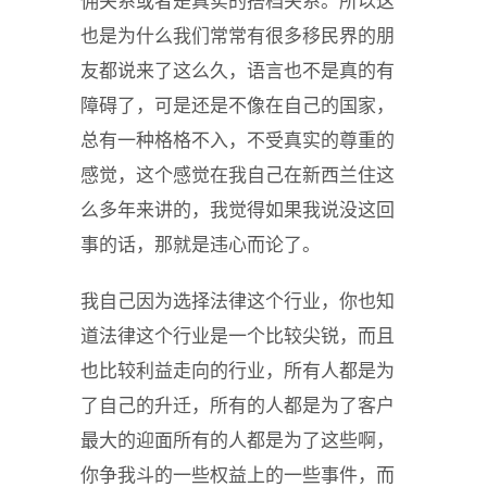
佣关系或者是真实的搭档关系。所以这
也是为什么我们常常有很多移民界的朋
友都说来了这么久，语言也不是真的有
障碍了，可是还是不像在自己的国家，
总有一种格格不入，不受真实的尊重的
感觉，这个感觉在我自己在新西兰住这
么多年来讲的，我觉得如果我说没这回
事的话，那就是违心而论了。
我自己因为选择法律这个行业，你也知
道法律这个行业是一个比较尖锐，而且
也比较利益走向的行业，所有人都是为
了自己的升迁，所有的人都是为了客户
最大的迎面所有的人都是为了这些啊，
你争我斗的一些权益上的一些事件，而