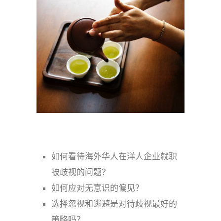
如何看待海外华人在洋人企业就职
被歧视的问题？
如何应对无意识的偏见？
选择忽视和逃避是对待歧视最好的
策略吗？