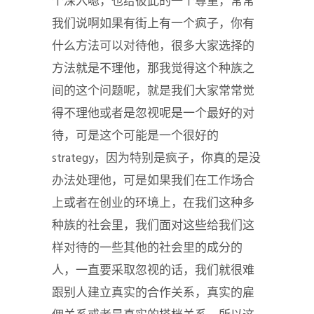
个深入嗯，也给彼此的一个尊重，常常
我们说啊如果有街上有一个疯子，你有
什么方法可以对待他，很多大家选择的
方法就是不理他，那我觉得这个种族之
间的这个问题呢，就是我们大家常常觉
得不理他或者是忽视呢是一个最好的对
待，可是这个可能是一个很好的
strategy，因为特别是疯子，你真的是没
办法处理他，可是如果我们在工作场合
上或者在创业的环境上，在我们这种多
种族的社会里，我们面对这些给我们这
样对待的一些其他的社会里的成分的
人，一直要采取忽视的话，我们就很难
跟别人建立真实的合作关系，真实的雇