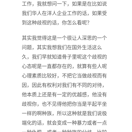
工作，我就想问一下，如果是在比如说
我们华人在洋人企业工作的话，如果受
到这种歧视的话，你怎么看呢？
其实我觉得这是一个很让人深思的一个
问题，其实我想我们在国外生活这么
久，我们早就知道骨子里呢这个歧视的
心态呢是一直都存在的，就算有些人呢
心理素质比较好，不把它当做歧视而有
因，因此有权利对我们有不同的对待，
他本质上还是有一定的优越感，他没有
歧视你，也不见得他把你当是平起平坐
一样的啊种族，所以这种就是我们说极
端化的话，就会变成一种暴力或者一点