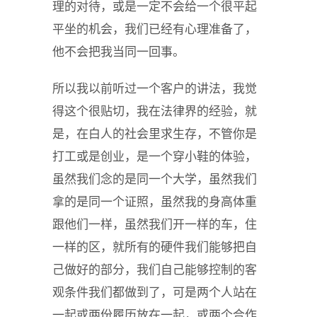
理的对待，或是一定不会给一个很平起
平坐的机会，我们已经有心理准备了，
他不会把我当同一回事。
所以我以前听过一个客户的讲法，我觉
得这个很贴切，我在法律界的经验，就
是，在白人的社会里求生存，不管你是
打工或是创业，是一个穿小鞋的体验，
虽然我们念的是同一个大学，虽然我们
拿的是同一个证照，虽然我的身高体重
跟他们一样，虽然我们开一样的车，住
一样的区，就所有的硬件我们能够把自
己做好的部分，我们自己能够控制的客
观条件我们都做到了，可是两个人站在
一起或两份履历放在一起，或两个合作