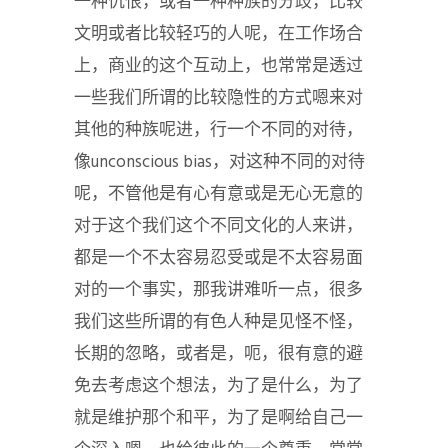
一种仇恨，或者一种种族的分歧，比较
文明或者比较轻巧的人呢，在工作场合
上，商业的这个互动上，也常常是透过
一些我们所谓的比较隐性的方式嗯来对
其他的种族呢进，行一个不同的对待，
像unconscious bias，对这种不同的对待
呢，不管他是有心有意或是无心无意的
对于这个我们这个不同文化的人来讲，
都是一个不太容易忍受或是不太容易面
对的一个事实，那我讲难听一点，很多
我们这些所谓的有色人种是见怪不怪，
长期的忽略，或者是，呃，很有意的避
免去考虑这个想法，为了是什么，为了
就是维护那个和平，为了是啊给自己一