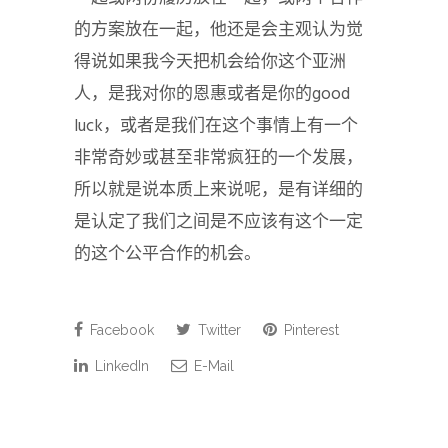
的方案放在一起，他还是会主观认为觉
得说如果我今天把机会给你这个亚洲
人，是我对你的恩惠或者是你的good
luck，或者是我们在这个事情上有一个
非常奇妙或甚至非常疯狂的一个发展，
所以就是说本质上来说呢，是有详细的
是认定了我们之间是不应该有这个一定
的这个公平合作的机会。
Facebook
Twitter
Pinterest
LinkedIn
E-Mail