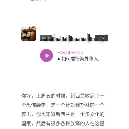
00:00
05:54
Royal Reed
● 如何看待海外华人在洋人企业就职被歧视的问题？
你好，上周五的时候，新西兰收到了一
个恐怖袭击，是一个针对穆斯林的一个
袭击，你也知道新西兰是一个多文化的
国家，然后有很多各种族裔的人在这里