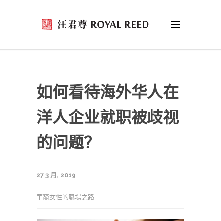
如何看待海外华人在
洋人企业就职被歧视
的问题？
27 3 月, 2019
華裔女性的職場之路