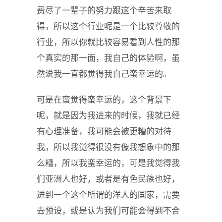
费尽了一辈子的努力跟这个辛苦来取
得，所以这个行业呢是一个比较尊敬的
行业，所以你就比较容易看到人性的那
个真实的那一面，我自己的体验啊，虽
然说我一直都觉得我自己蛮幸运的。
可是在蛮觉得蛮幸运的，这个背景下
呢，就是因为我进来的时候，我就已经
有心理准备，我可能会被更糟的对待
我，所以我觉得很没有像我想象中的那
么糟，所以我蛮幸运的，可是我觉得我
们亚洲人也好，或者是有色民族也好，
进到一个这个所谓的洋人的国家，需要
去预设，或是认为我们可能会得到不合