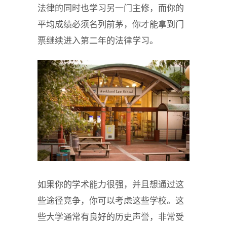
法律的同时也学习另一门主修，而你的
平均成绩必须名列前茅，你才能拿到门
票继续进入第二年的法律学习。
如果你的学术能力很强，并且想通过这
些途径竞争，你可以考虑这些学校。这
些大学通常有良好的历史声誉，非常受