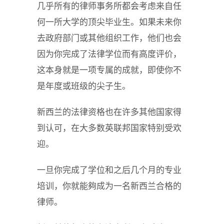
几乎所有的律师事务所都会考虑来自任
何一所大学的顶尖毕业生。如果未来你
去政府部门或其他组织工作，他们也会
因为你完成了法律学位而有高度评价，
这本身就是一项专属的成就，即使你不
是年度或班级的尖子生。
新西兰的法律资格也在许多其他国家得
到认可，在大多数英联邦国家特别受欢
迎。
一旦你完成了学位和之后几个月的专业
培训，你就能夠成为一名新西兰合格的
律师。