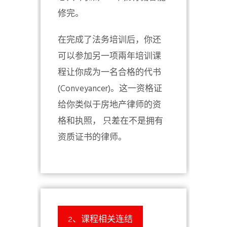
修完。
在完成了法务培训后，你还
可以参加另一项兩年培训课
程让你成为一名合格的代书
(Conveyancer)。这一资格证
给你类似于房地产律师的资
格和执照， 只差在不是拥有
资质证书的律师。
2、课程相关连结