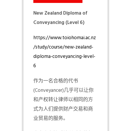
New Zealand Diploma of
Conveyancing (Level 6)
https://www.toiohomai.ac.nz
/study/course/new-zealand-
diploma-conveyancing-level-
6
作为一名合格的代书
(Conveyancer)几乎可以让你
和产权转让律师以相同的方
式为人们提供财产交易和商
业贸易的服务。