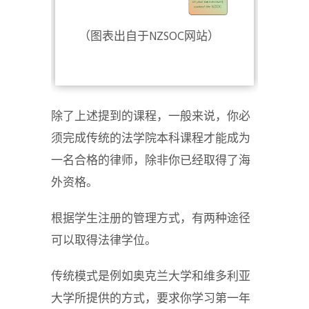
（图表出自于NZSOC网站）
除了上述提到的课程，一般来说，你必
须完成传统的法学院本科课程才能成为
一名合格的律师，除非你已经取得了海
外资格。
根据学生注册的管理方式，有两种途径
可以取得法律学位。
传统模式是例如奥克兰大学和维多利亚
大学所提供的方式，要求你学习第一年