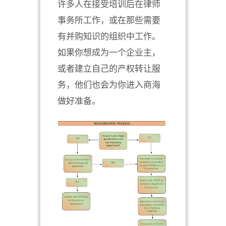
许多人在接受培训后在律师
事务所工作，或在那些需要
有并购知识的组织中工作。
如果你想成为一个企业主，
或者建立自己的产权转让服
务，他们也会为你进入商海
做好准备。