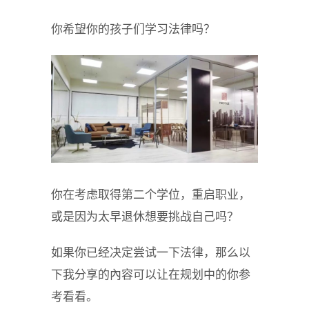
你希望你的孩子们学习法律吗？
你在考虑取得第二个学位，重启职业，
或是因为太早退休想要挑战自己吗？
如果你已经决定尝试一下法律，那么以
下我分享的內容可以让在规划中的你参
考看看。