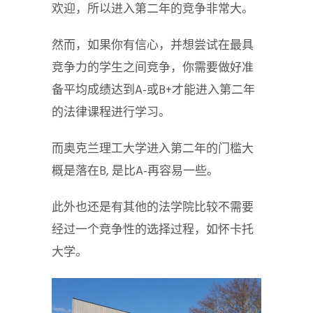
欢迎，所以进入第二年的竞争非常大。
然而，如果你有信心，并想尝试在最具
竞争力的学生之间竞争，你需要做好准
备平均成绩达到A-或B+才能进入第二年
的法律课程进行学习。
而奥克兰理工大学进入第二年的门槛大
概是落在B, 是比A-再容易一些。
此外也还是有其他的法学院比较不需要
经过一个竞争性的选择过程，如怀卡托
大学。