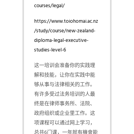
courses/legal/
https://www.toiohomai.ac.nz
/study/course/new-zealand-
diploma-legal-executive-
studies-level-6
这一培训会准备你的实践理
解和技能，让你在实践中能
够从事与法律相关的工作。
有许多受过法务培训的人最
终是在律师事务所、法院、
政府组织或企业里工作。这
项课程可以通过网上学习，
总共6门课，一年就有機會能