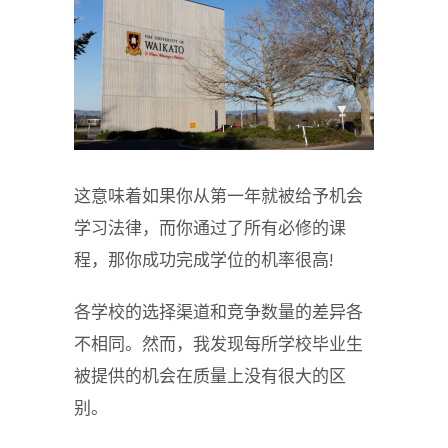
这意味着如果你从第一年就被给予机会
学习法律，而你通过了所有必修的课
程，那你成功完成学位的机率很高!
各学校的选择渠道和竞争数量的差异各
不相同。然而，我发现每所学校毕业生
被提供的机会在质量上没有很大的区
别。