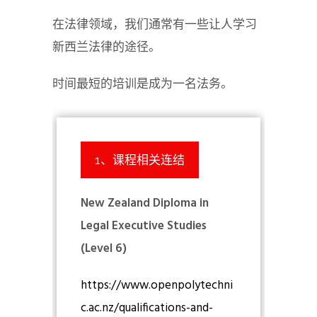
在法律领域，我们通常有一些让人学习
新西兰法律的途径。
时间最短的培训是成为一名法务。
1、课程相关连结
New Zealand Diploma in
Legal Executive Studies
(Level 6)
https://www.openpolytechni
c.ac.nz/qualifications-and-