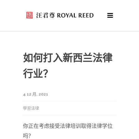
如何打入新西兰法律
行业？
4 12 月, 2021
學習法律
你正在考虑接受法律培训取得法律学位
吗？