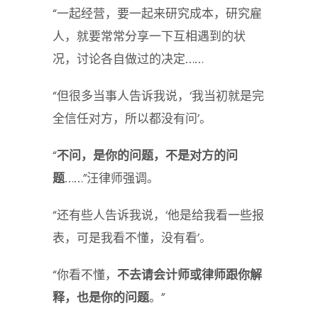
“一起经营，要一起来研究成本，研究雇
人，就要常常分享一下互相遇到的状
况，讨论各自做过的决定……
“但很多当事人告诉我说，‘我当初就是完
全信任对方，所以都没有问’。
“
不问，是你的问题，不是对方的问
题
……”汪律师强调。
“还有些人告诉我说，‘他是给我看一些报
表，可是我看不懂，没有看’。
“你看不懂，
不去请会计师或律师跟你解
释，也是你的问题
。”