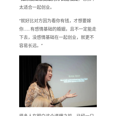
太适合一起创业。
“就好比对方因为看你有钱，才想要嫁
你……有感情基础的婚姻，且不一定能走
下去，没感情基础在一起创业，就更不
容易长远。”