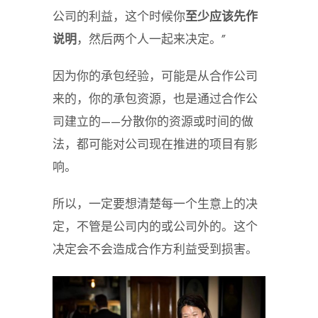
公司的利益，这个时候你
至少应该先作
说明
，然后两个人一起来决定。”
因为你的承包经验，可能是从合作公司
来的，你的承包资源，也是通过合作公
司建立的——分散你的资源或时间的做
法，都可能对公司现在推进的项目有影
响。
所以，一定要想清楚每一个生意上的决
定，不管是公司内的或公司外的。这个
决定会不会造成合作方利益受到损害。