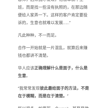
班，而是找一些没有执照的，在那边随
便给人家弄一下。这样的客户肯定要投
诉的，生意也就难以发展……”
凡此种种，不一而足。
合作一开始就是一片混乱，就算后来赚
钱也都讲不清楚。
华人应该
正确理解什么是面子，什么是
生意
。
“我常常发现
彼此最给面子的方法，不是
在于模糊，而是在于清楚。
”