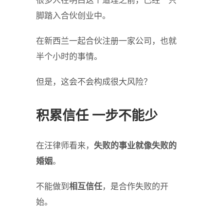
很多人在明白这个道理之前，已经一只
脚踏入合伙创业中。
在新西兰一起合伙注册一家公司，也就
半个小时的事情。
但是，这会不会构成很大风险？
积累信任 一步不能少
在汪律师看来，
失败的事业就像失败的
婚姻
。
不能做到
相互信任
，是合作失败的开
始。