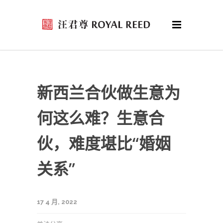
新西兰合伙做生意为
何这么难？生意合
伙，难度堪比“婚姻
关系”
17 4 月, 2022