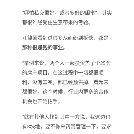
“哪怕私交很好，或者多好的闺蜜”，其实
都很难经受住生意带来的考验。
汪律师看到过很多从纠纷到拆伙，都是
那种
很赚钱的事业
。
“举例来说，两个人一起投资盖了个25套
的房产项目。在这过程中一切都很顺
利，没有盖完，都已经预售掉。看起来
都很好。这个时候，行业内更多的合作
机会也开始招手。
“就有其他人找到其中一方说，我这边也
有8块地，要不你来帮我管理一下，要求