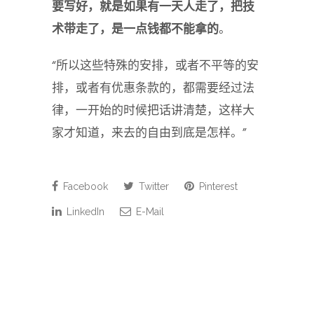
要写好，就是如果有一天人走了，把技
术带走了，是一点钱都不能拿的
。
“所以这些特殊的安排，或者不平等的安
排，或者有优惠条款的，都需要经过法
律，一开始的时候把话讲清楚，这样大
家才知道，来去的自由到底是怎样。”
Facebook
Twitter
Pinterest
LinkedIn
E-Mail