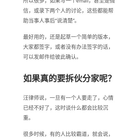
所以很多，如果写一个email，甚至是微
信，或录下两个人的讨论，这些都能帮
助当事人事后“说清楚”。
最好用的，还是起草一个简单的版本，
大家都签字，或者没有办法签字的话，
可以发邮件给彼此确认。
如果真的要拆伙分家呢？
汪律师说，一旦有一个人要走了，心情
已经不好了，这时谈什么都会比较沉
重。
很多时候，有的人比较霸道，就会说，