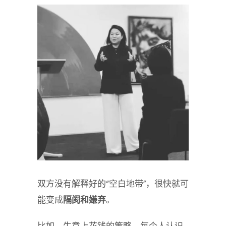
双方没有解释好的“空白地带”，很快就可
能变成
隔阂和嫌弃
。