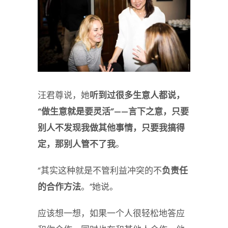
汪君尊说，她
听到过很多生意人都说，
“做生意就是要灵活”——言下之意，只要
别人不发现我做其他事情，只要我搞得
定，那别人管不了我
。
“其实这种就是不管利益冲突的不
负责任
的合作方法
。”她说。
应该想一想，如果一个人很轻松地答应