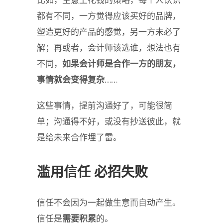
比如，生意上花钱的策略，每个人认识
都有不同，一方觉得应该买好的品牌，
塑造更好的产品的感觉，另一方未必了
解；再或者，会计师该选谁，想法也有
不同，
如果会计师是合作一方的朋友，
事情就会变得复杂
……
这些事情，提前沟通好了，可能很简
单；沟通得不好，或没有抄送彼此，就
是给未来合作埋了雷。
滥用信任 必招失败
信任不会因为一起做生意而自动产生。
信任是
需要积累
的。