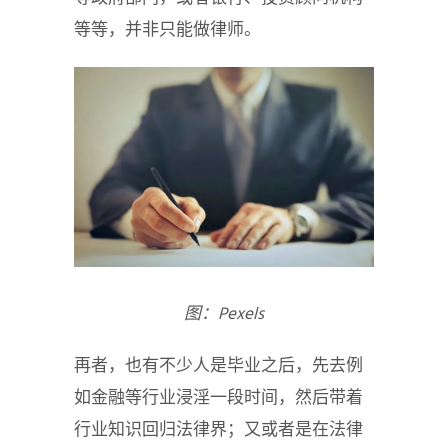
等等，并非只能做律师。
图：Pexels
再者，也有不少人是毕业之后，先去例
如金融等行业浸淫一段时间，然后带着
行业知识回归法律界；又或者是在法律