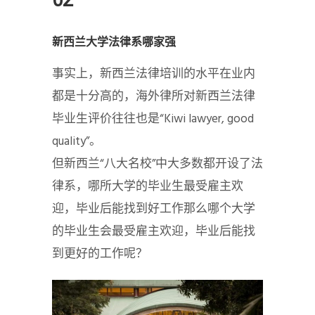
02
新西兰大学法律系哪家强
事实上，新西兰法律培训的水平在业内
都是十分高的，海外律所对新西兰法律
毕业生评价往往也是“Kiwi lawyer, good
quality”。
但新西兰“八大名校”中大多数都开设了法
律系，哪所大学的毕业生最受雇主欢
迎，毕业后能找到好工作那么哪个大学
的毕业生会最受雇主欢迎，毕业后能找
到更好的工作呢？