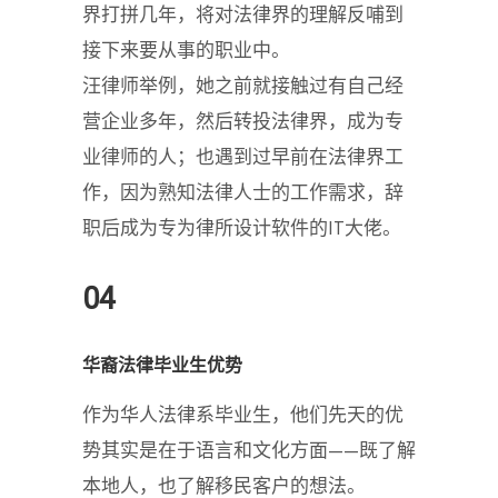
界打拼几年，将对法律界的理解反哺到
接下来要从事的职业中。
汪律师举例，她之前就接触过有自己经
营企业多年，然后转投法律界，成为专
业律师的人；也遇到过早前在法律界工
作，因为熟知法律人士的工作需求，辞
职后成为专为律所设计软件的IT大佬。
04
华裔法律毕业生优势
作为华人法律系毕业生，他们先天的优
势其实是在于语言和文化方面——既了解
本地人，也了解移民客户的想法。