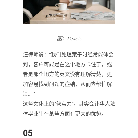
图：Pexels
汪律师说：“我们处理案子时经常能体会
到，客户可能是在这个地方卡住了，或
者是那个地方的英文没有理解清楚，更
加容易找到问题的症结，从而去帮忙解
决。”
这些文化上的“软实力”，其实会让华人法
律毕业生在某些方面有更大的优势。
05