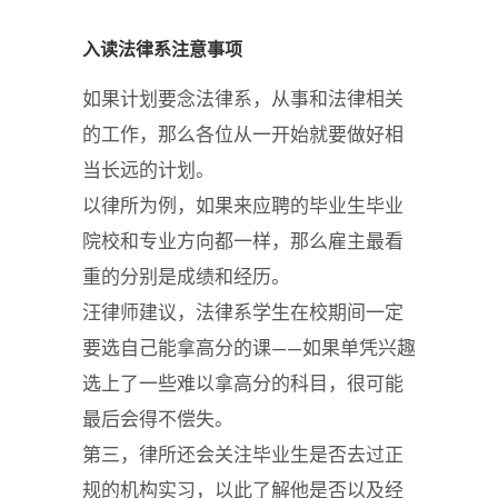
入读法律系注意事项
如果计划要念法律系，从事和法律相关
的工作，那么各位从一开始就要做好相
当长远的计划。
以律所为例，如果来应聘的毕业生毕业
院校和专业方向都一样，那么雇主最看
重的分别是成绩和经历。
汪律师建议，法律系学生在校期间一定
要选自己能拿高分的课——如果单凭兴趣
选上了一些难以拿高分的科目，很可能
最后会得不偿失。
第三，律所还会关注毕业生是否去过正
规的机构实习，以此了解他是否以及经