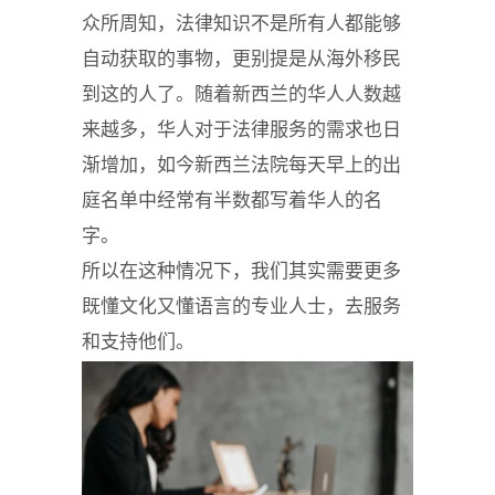
众所周知，法律知识不是所有人都能够
自动获取的事物，更别提是从海外移民
到这的人了。随着新西兰的华人人数越
来越多，华人对于法律服务的需求也日
渐增加，如今新西兰法院每天早上的出
庭名单中经常有半数都写着华人的名
字。
所以在这种情况下，我们其实需要更多
既懂文化又懂语言的专业人士，去服务
和支持他们。