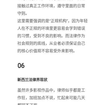
接触过真正工作环境，遵守里面的日常
守则。
这里需要强调的是“正规机构”，因为年轻
人在不正规的环境里更容易会学到错误
的习惯，受到不良的影响。而法律作为
社会规则的底线，从业者必须保证自己
的核心价值观不容易受外来影响。
06
新西兰法律界现状
虽然许多影视作品中，律师似乎都是工
作狂，加班加点不说，忙起来可能几天