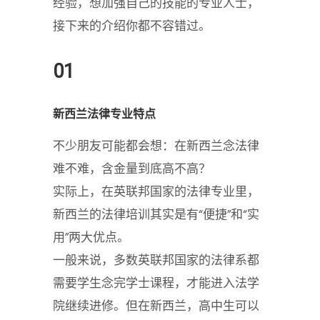
经验，想加强自己的技能的专业人士，
接下来的介绍你都不容错过。
01
新西兰法律专业特点
不少朋友可能都会想：在新西兰念法律
难不难，含金量到底高不高？
实际上，在英联邦国家的法律专业里，
新西兰的法律培训其实是有“便捷”和“实
用”两大优点。
一般来说，多数英联邦国家的法律系都
需要学生念完学士课程，才能进入法学
院继续进修。但在新西兰，高中生可以