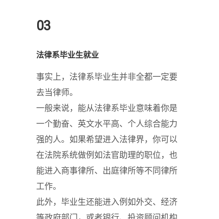
03
法律系毕业生就业
事实上，法律系毕业生并非全都一定要
去当律师。
一般来说，能从法律系毕业意味着你是
一个勤奋、英文水平高、个人综合能力
强的人。如果希望进入法律界，你可以
在法院系统做例如法官助理的职位，也
能进入商事律所、出庭律所等不同律所
工作。
此外，毕业生还能进入例如外交、经济
等政府部门，或者银行、投资顾问机构