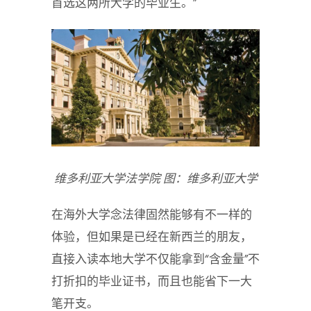
首选这两所大学的毕业生。”
维多利亚大学法学院 图：维多利亚大学
在海外大学念法律固然能够有不一样的
体验，但如果是已经在新西兰的朋友，
直接入读本地大学不仅能拿到“含金量”不
打折扣的毕业证书，而且也能省下一大
笔开支。