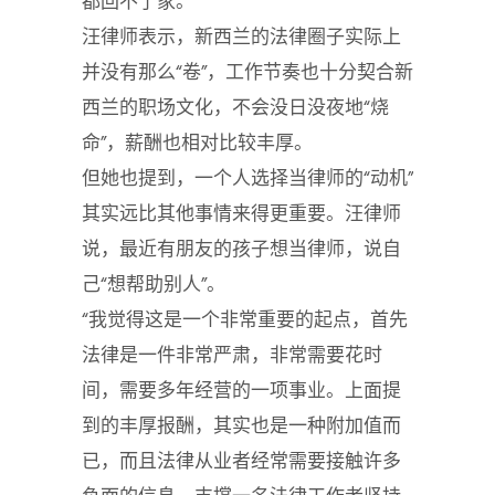
都回不了家。
汪律师表示，新西兰的法律圈子实际上
并没有那么“卷”，工作节奏也十分契合新
西兰的职场文化，不会没日没夜地“烧
命”，薪酬也相对比较丰厚。
但她也提到，一个人选择当律师的“动机”
其实远比其他事情来得更重要。汪律师
说，最近有朋友的孩子想当律师，说自
己“想帮助别人”。
“我觉得这是一个非常重要的起点，首先
法律是一件非常严肃，非常需要花时
间，需要多年经营的一项事业。上面提
到的丰厚报酬，其实也是一种附加值而
已，而且法律从业者经常需要接触许多