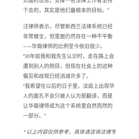
负面的信息，支撑一名法律工作者坚持
下去的，其实是他们最根本的目标。”
汪律师表示，尽管新西兰法律系统已经
非常健全，但里面仍然存在一种不平衡
——华裔律师的比例至今依旧很少。
“30年前我和我先生认识时，走在路上会
遭到别人的侧目，但现在社会上的这种
偏见和歧视已经消减许多了。
“我希望在以后的日子里，法庭上出现华
人的面孔不会只被人认为是翻译，而是
让华裔律师成为这个系统里自然而然的
一部分。”
* 以上内容仅供参考，具体请咨询法律专