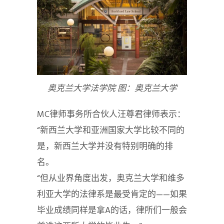
奥克兰大学法学院 图：奥克兰大学
MC律师事务所合伙人汪尊君律师表示：
“新西兰大学和亚洲国家大学比较不同的
是，新西兰大学并没有特别明确的排
名。
“但从业界角度出发，奥克兰大学和维多
利亚大学的法律系是最受肯定的——如果
毕业成绩同样是拿A的话，律所们一般会