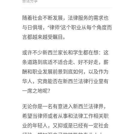
普法分享
随着社会不断发展，法律服务的需求也
与日俱增，“律师”这个职业从每个角度而
言都越来越受瞩目。
或许不少新西兰家长和学生都在想：这
条道路到底适不适合走、好不好走，薪
酬和职业发展前景到底如何，以及作为
华人，究竟能否在新西兰法律行业里有
一席之地呢？
无论你是一名有意进入新西兰法律界，
希望当律师或者从事和法律工作相关职
业的年轻人，又抑或是已经有一定社会