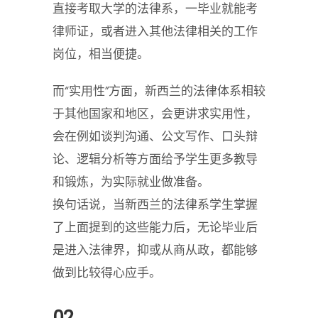
直接考取大学的法律系，一毕业就能考
律师证，或者进入其他法律相关的工作
岗位，相当便捷。
而“实用性”方面，新西兰的法律体系相较
于其他国家和地区，会更讲求实用性，
会在例如谈判沟通、公文写作、口头辩
论、逻辑分析等方面给予学生更多教导
和锻炼，为实际就业做准备。
换句话说，当新西兰的法律系学生掌握
了上面提到的这些能力后，无论毕业后
是进入法律界，抑或从商从政，都能够
做到比较得心应手。