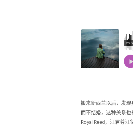
00:0
搬来新西兰以后，发现
而不结婚，这种关系也被称
Royal Reed，