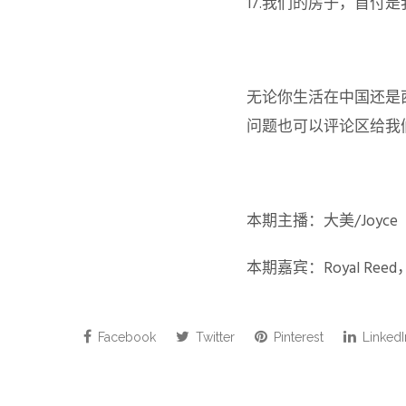
17.我们的房子，首付
无论你生活在中国还是
问题也可以评论区给我
本期主播：大美/Joyce
本期嘉宾：Royal R
Facebook
Twitter
Pinterest
LinkedI