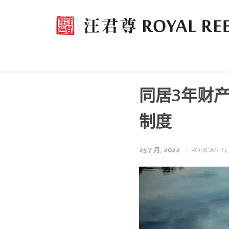
同居3年财
制度
25 7 月, 2022
PODCASTS