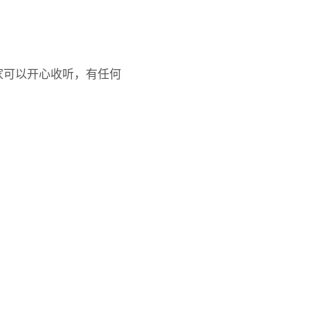
家可以开心收听，有任何